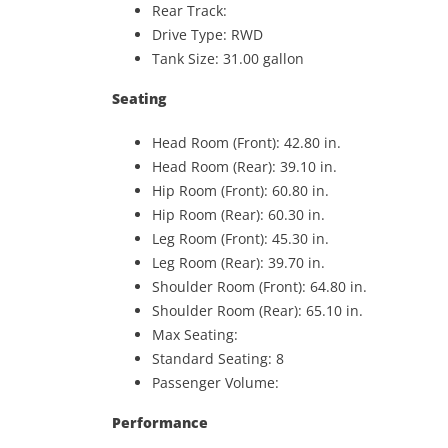
Rear Track:
Drive Type: RWD
Tank Size: 31.00 gallon
Seating
Head Room (Front): 42.80 in.
Head Room (Rear): 39.10 in.
Hip Room (Front): 60.80 in.
Hip Room (Rear): 60.30 in.
Leg Room (Front): 45.30 in.
Leg Room (Rear): 39.70 in.
Shoulder Room (Front): 64.80 in.
Shoulder Room (Rear): 65.10 in.
Max Seating:
Standard Seating: 8
Passenger Volume:
Performance